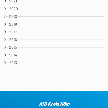
2021
2020
2019
2018
2017
2016
2015
2014
2013
AfD Kreis Köln