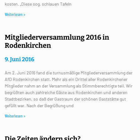
kosten. „Diese sog. schlauen Tafeln
Weiterlesen »
Mitgliederversammlung 2016 in
Rodenkirchen
9. Juni 2016
Am 2. Juni 2016 fand die turnusmäßige Mitgliederversammlung der
AfD Rodenkirchen statt. Mehr als ein Drittel aller Rodenkirchener
Mitglieder nahm an der Versammlung als Stimmberechtigte teil. Wir
begrüßten auch zahlreiche Gäste aus Rodenkirchen und anderen
Stadtbezirken, so daß der Gastraum der schönen Gaststätte gut
gefüllt war. Nach der Begrüßung und
Weiterlesen »
Die Zeiten ändern sich?