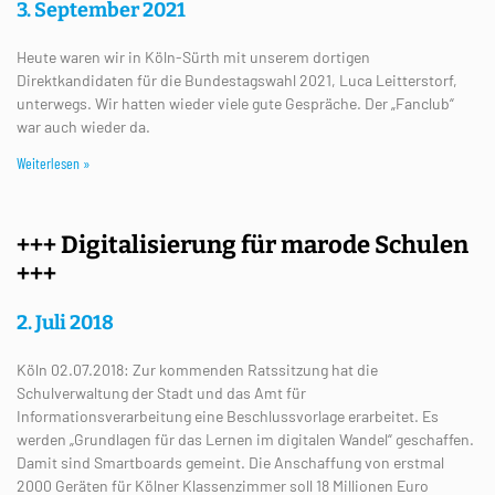
3. September 2021
Heute waren wir in Köln-Sürth mit unserem dortigen
Direktkandidaten für die Bundestagswahl 2021, Luca Leitterstorf,
unterwegs. Wir hatten wieder viele gute Gespräche. Der „Fanclub“
war auch wieder da.
Weiterlesen »
+++ Digitalisierung für marode Schulen
+++
2. Juli 2018
Köln 02.07.2018: Zur kommenden Ratssitzung hat die
Schulverwaltung der Stadt und das Amt für
Informationsverarbeitung eine Beschlussvorlage erarbeitet. Es
werden „Grundlagen für das Lernen im digitalen Wandel“ geschaffen.
Damit sind Smartboards gemeint. Die Anschaffung von erstmal
2000 Geräten für Kölner Klassenzimmer soll 18 Millionen Euro