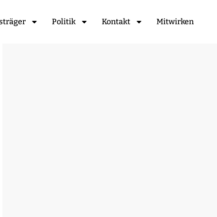
sträger
Politik
Kontakt
Mitwirken