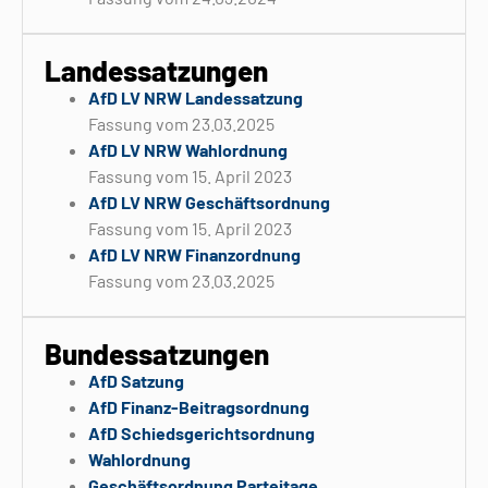
Landessatzungen
AfD LV NRW Landessatzung
Fassung vom 23.03.2025
AfD LV NRW Wahlordnung
Fassung vom 15. April 2023
AfD LV NRW Geschäftsordnung
Fassung vom 15. April 2023
AfD LV NRW Finanzordnung
Fassung vom 23.03.2025
Bundessatzungen
AfD Satzung
AfD Finanz-Beitragsordnung
AfD Schiedsgerichtsordnung
Wahlordnung
Geschäftsordnung Parteitage