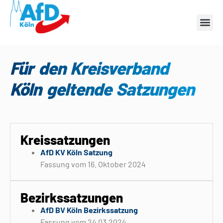
Für den Kreisverband
Köln geltende Satzungen
Kreissatzungen
AfD KV Köln Satzung
Fassung vom 16. Oktober 2024
Bezirkssatzungen
AfD BV Köln Bezirkssatzung
Fassung vom 24.03.2024