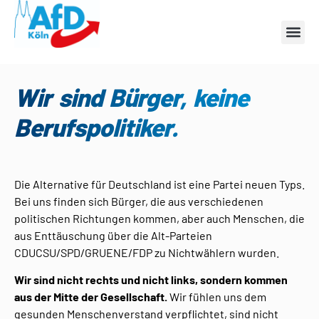
Wir sind Bürger, keine
Berufspolitiker.
Die Alternative für Deutschland ist eine Partei neuen Typs.
Bei uns finden sich Bürger, die aus verschiedenen
politischen Richtungen kommen, aber auch Menschen, die
aus Enttäuschung über die Alt-Parteien
CDUCSU/SPD/GRUENE/FDP zu Nichtwählern wurden.
Wir sind nicht rechts und nicht links, sondern kommen
aus der Mitte der Gesellschaft.
Wir fühlen uns dem
gesunden Menschenverstand verpflichtet, sind nicht