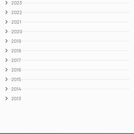
2023
2022
2021
2020
2019
2018
2017
2016
2015
2014
2013