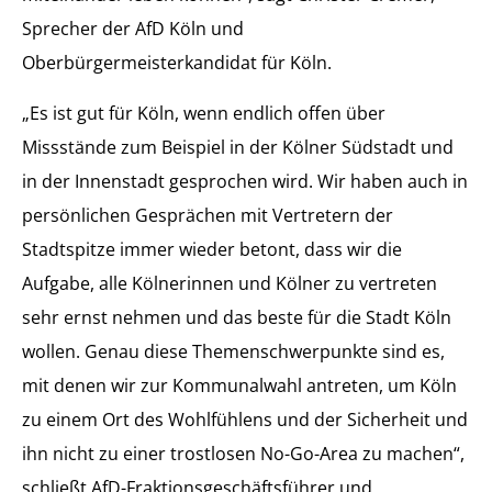
Sprecher der AfD Köln und
Oberbürgermeisterkandidat für Köln.
„Es ist gut für Köln, wenn endlich offen über
Missstände zum Beispiel in der Kölner Südstadt und
in der Innenstadt gesprochen wird. Wir haben auch in
persönlichen Gesprächen mit Vertretern der
Stadtspitze immer wieder betont, dass wir die
Aufgabe, alle Kölnerinnen und Kölner zu vertreten
sehr ernst nehmen und das beste für die Stadt Köln
wollen. Genau diese Themenschwerpunkte sind es,
mit denen wir zur Kommunalwahl antreten, um Köln
zu einem Ort des Wohlfühlens und der Sicherheit und
ihn nicht zu einer trostlosen No-Go-Area zu machen“,
schließt AfD-Fraktionsgeschäftsführer und