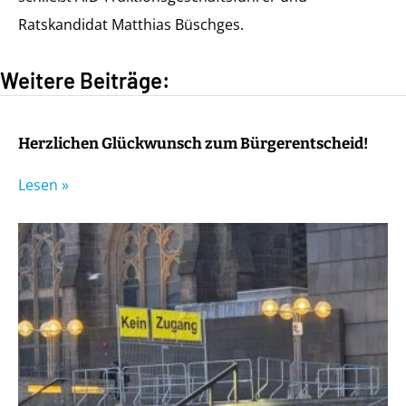
Ratskandidat Matthias Büschges.
Weitere Beiträge:
Herzlichen Glückwunsch zum Bürgerentscheid!
Lesen »