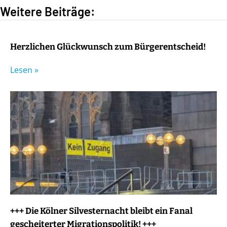
Weitere Beiträge:
Herzlichen Glückwunsch zum Bürgerentscheid!
Lesen »
+++ Die Kölner Silvesternacht bleibt ein Fanal
gescheiterter Migrationspolitik! +++