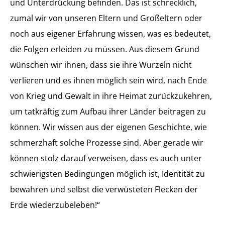
und Unterdrückung befinden. Das ist schrecklich,
zumal wir von unseren Eltern und Großeltern oder
noch aus eigener Erfahrung wissen, was es bedeutet,
die Folgen erleiden zu müssen. Aus diesem Grund
wünschen wir ihnen, dass sie ihre Wurzeln nicht
verlieren und es ihnen möglich sein wird, nach Ende
von Krieg und Gewalt in ihre Heimat zurückzukehren,
um tatkräftig zum Aufbau ihrer Länder beitragen zu
können. Wir wissen aus der eigenen Geschichte, wie
schmerzhaft solche Prozesse sind. Aber gerade wir
können stolz darauf verweisen, dass es auch unter
schwierigsten Bedingungen möglich ist, Identität zu
bewahren und selbst die verwüsteten Flecken der
Erde wiederzubeleben!“