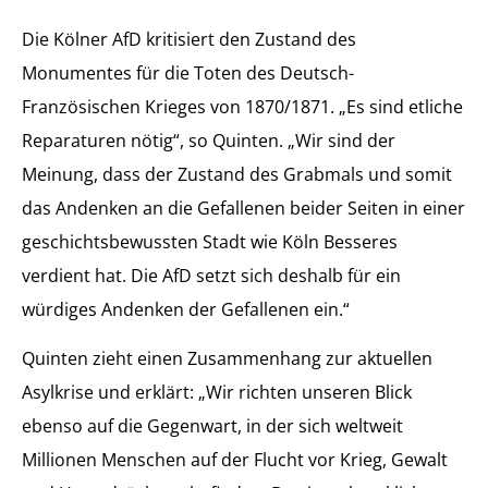
Die Kölner AfD kritisiert den Zustand des
Monumentes für die Toten des Deutsch-
Französischen Krieges von 1870/1871. „Es sind etliche
Reparaturen nötig“, so Quinten. „Wir sind der
Meinung, dass der Zustand des Grabmals und somit
das Andenken an die Gefallenen beider Seiten in einer
geschichtsbewussten Stadt wie Köln Besseres
verdient hat. Die AfD setzt sich deshalb für ein
würdiges Andenken der Gefallenen ein.“
Quinten zieht einen Zusammenhang zur aktuellen
Asylkrise und erklärt: „Wir richten unseren Blick
ebenso auf die Gegenwart, in der sich weltweit
Millionen Menschen auf der Flucht vor Krieg, Gewalt