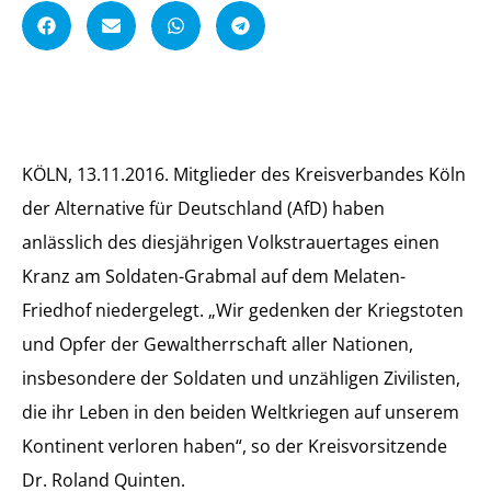
A
l
t
KÖLN, 13.11.2016. Mitglieder des Kreisverbandes Köln
der Alternative für Deutschland (AfD) haben
anlässlich des diesjährigen Volkstrauertages einen
Kranz am Soldaten-Grabmal auf dem Melaten-
Friedhof niedergelegt. „Wir gedenken der Kriegstoten
und Opfer der Gewaltherrschaft aller Nationen,
insbesondere der Soldaten und unzähligen Zivilisten,
die ihr Leben in den beiden Weltkriegen auf unserem
Kontinent verloren haben“, so der Kreisvorsitzende
Dr. Roland Quinten.