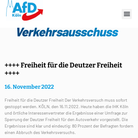
Schlagwort:
Verkehrsausschuss
++++ Freiheit für die Deutzer Freiheit
++++
16. November 2022
Freiheit für die Deutzer Freiheit Der Verkehrsversuch muss sofort
gestoppt werden. KÖLN, den 16.11.2022. Heute haben die IHK Köln
und örtliche Interessenvertreter die Ergebnisse einer Umfrage zur
Sperrung der Deutzer Freiheit für den Autoverkehr vorgestellt. Die
Ergebnisse sind klar und eindeutig: 80 Prozent der Befragten fordern
einen Abbruch des Verkehrsversuchs.