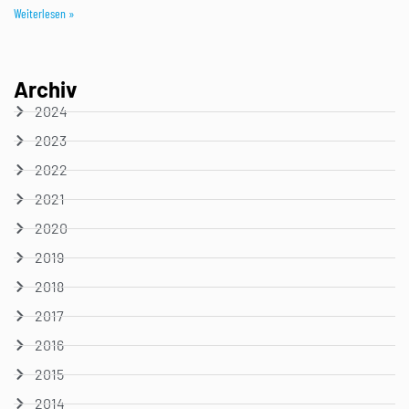
Weiterlesen »
Archiv
2024
2023
2022
2021
2020
2019
2018
2017
2016
2015
2014