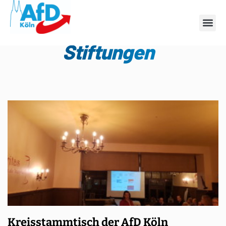
Schlagwort:
Stiftungen
Kreisstammtisch der AfD Köln