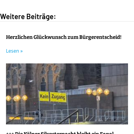
Weitere Beiträge:
Herzlichen Glückwunsch zum Bürgerentscheid!
Lesen »