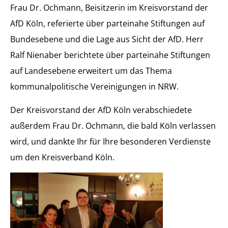
Frau Dr. Ochmann, Beisitzerin im Kreisvorstand der
AfD Köln, referierte über parteinahe Stiftungen auf
Bundesebene und die Lage aus Sicht der AfD. Herr
Ralf Nienaber berichtete über parteinahe Stiftungen
auf Landesebene erweitert um das Thema
kommunalpolitische Vereinigungen in NRW.
Der Kreisvorstand der AfD Köln verabschiedete
außerdem Frau Dr. Ochmann, die bald Köln verlassen
wird, und dankte Ihr für Ihre besonderen Verdienste
um den Kreisverband Köln.