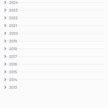
2024
2023
2022
2021
2020
2019
2018
2017
2016
2015
2014
2013