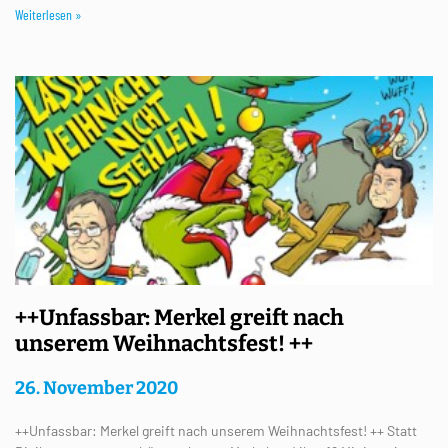
Weiterlesen »
++Unfassbar: Merkel greift nach
unserem Weihnachtsfest! ++
26. November 2020
++Unfassbar: Merkel greift nach unserem Weihnachtsfest! ++ Statt