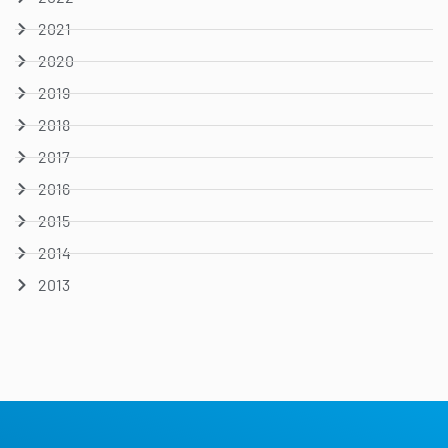
2021
2020
2019
2018
2017
2016
2015
2014
2013