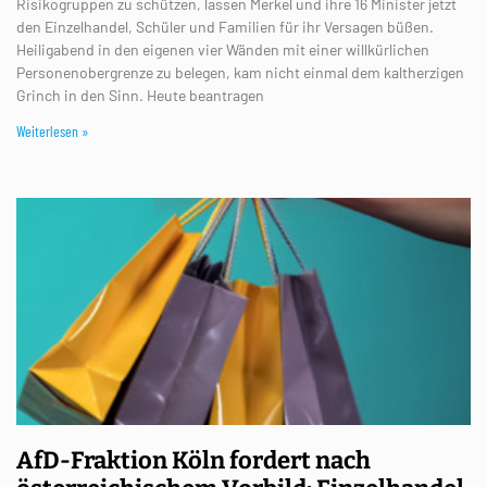
Risikogruppen zu schützen, lassen Merkel und ihre 16 Minister jetzt
den Einzelhandel, Schüler und Familien für ihr Versagen büßen.
Heiligabend in den eigenen vier Wänden mit einer willkürlichen
Personenobergrenze zu belegen, kam nicht einmal dem kaltherzigen
Grinch in den Sinn. Heute beantragen
Weiterlesen »
AfD-Fraktion Köln fordert nach