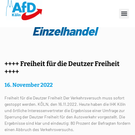
Schlagwort:
Einzelhandel
++++ Freiheit für die Deutzer Freiheit
++++
16. November 2022
Freiheit für die Deutzer Freiheit Der Verkehrsversuch muss sofort
gestoppt werden. KÖLN, den 16.11.2022. Heute haben die IHK Köln
und örtliche Interessenvertreter die Ergebnisse einer Umfrage zur
Sperrung der Deutzer Freiheit für den Autoverkehr vorgestellt. Die
Ergebnisse sind klar und eindeutig: 80 Prozent der Befragten fordern
einen Abbruch des Verkehrsversuchs.