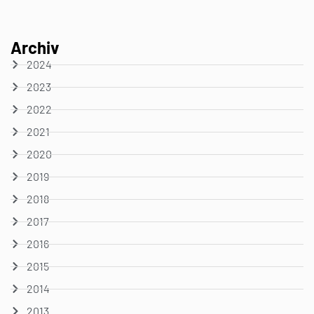
Archiv
2024
2023
2022
2021
2020
2019
2018
2017
2016
2015
2014
2013