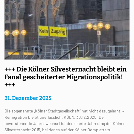
+++ Die Kölner Silvesternacht bleibt ein
Fanal gescheiterter Migrationspolitik!
+++
31. Dezember 2025
Die sogenannte „Kölner Stadtgesellschaft“ hat nicht dazugelernt! –
Remigration bleibt unerlässlich. KÖLN, 30.12.2025: Der
bevorstehende Jahreswechsel ist der zehnte Jahrestag der Kölner
Silvesternacht 2015, bei der es auf der Kölner Domplatte zu