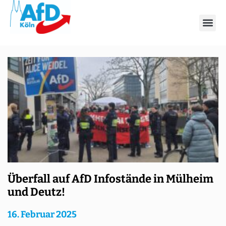
Schlagwort: Deutz
Überfall auf AfD Infostände in Mülheim
und Deutz!
16. Februar 2025