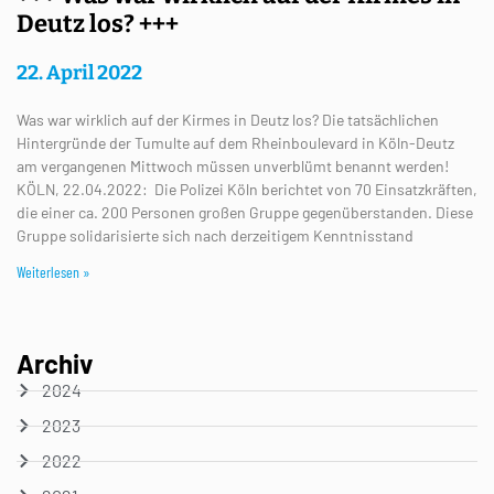
Deutz los? +++
22. April 2022
Was war wirklich auf der Kirmes in Deutz los? Die tatsächlichen
Hintergründe der Tumulte auf dem Rheinboulevard in Köln-Deutz
am vergangenen Mittwoch müssen unverblümt benannt werden!
KÖLN, 22.04.2022: Die Polizei Köln berichtet von 70 Einsatzkräften,
die einer ca. 200 Personen großen Gruppe gegenüberstanden. Diese
Gruppe solidarisierte sich nach derzeitigem Kenntnisstand
Weiterlesen »
Archiv
2024
2023
2022