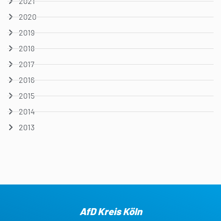
2021
2020
2019
2018
2017
2016
2015
2014
2013
AfD Kreis Köln