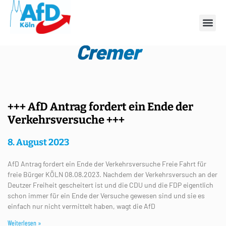
Schlagwort: Christer
Cremer
+++ AfD Antrag fordert ein Ende der
Verkehrsversuche +++
8. August 2023
AfD Antrag fordert ein Ende der Verkehrsversuche Freie Fahrt für
freie Bürger KÖLN 08.08.2023. Nachdem der Verkehrsversuch an der
Deutzer Freiheit gescheitert ist und die CDU und die FDP eigentlich
schon immer für ein Ende der Versuche gewesen sind und sie es
einfach nur nicht vermittelt haben, wagt die AfD
Weiterlesen »