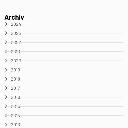
Archiv
2024
2023
2022
2021
2020
2019
2018
2017
2016
2015
2014
2013