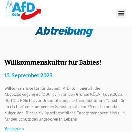
Schlagwort:
Abtreibung
Willkommenskultur für Babies!
13. September 2023
Willkommenskultur für Babies! AfD Köln begrüßt die
Absetzbewegung der CDU Köln von den Grünen KÖLN, 13.09.2023:
Die CDU Köln hat zur Unterstützung der Demonstration „Marsch für
das Leben“ am kommenden Samstag auf dem Kölner Heumarkt
aufgerufen. Dieses zivilgesellschaftliche Engagement setzt sich u. a.
für den Schutz des ungeborenen Lebens
Weiterlesen »