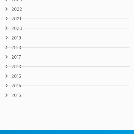
2022
2021
2020
2019
2018
2017
2016
2015
2014
2013