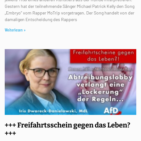
Gestern hat der teilnehmende Sänger Michael Patrick Kelly den Song
„Embryo“ vom Rapper MoTrip vorgetragen. Der Song handelt von der
damaligen Entscheidung des Rappers
Weiterlesen »
+++ Freifahrtsschein gegen das Leben?
+++