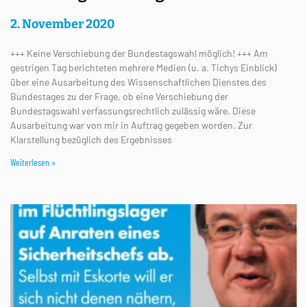
2. November 2020
+++ Keine Verschiebung der Bundestagswahl möglich! +++ Am
gestrigen Tag berichteten mehrere Medien (u. a. Tichys Einblick)
über eine Ausarbeitung des Wissenschaftlichen Dienstes des
Bundestages zu der Frage, ob eine Verschiebung der
Bundestagswahl verfassungsrechtlich zulässig wäre. Diese
Ausarbeitung war von mir in Auftrag gegeben worden. Zur
Klarstellung bezüglich des Ergebnisses
Weiterlesen »