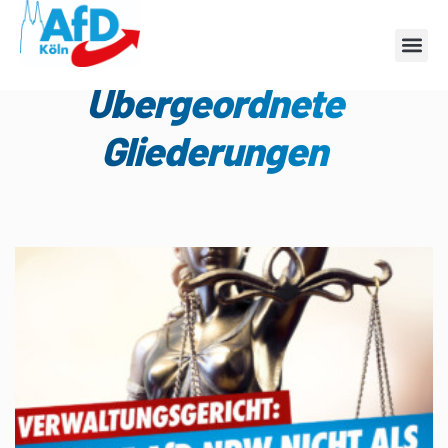
Kategorie:
Übergeordnete
Gliederungen