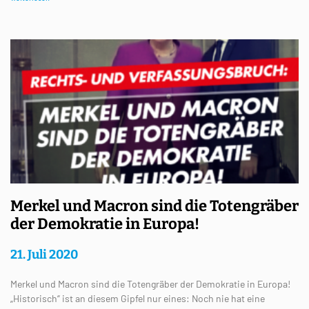
Merkel und Macron sind die Totengräber
der Demokratie in Europa!
21. Juli 2020
Merkel und Macron sind die Totengräber der Demokratie in Europa!
„Historisch“ ist an diesem Gipfel nur eines: Noch nie hat eine