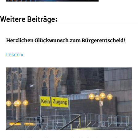
Weitere Beiträge:
Herzlichen Glückwunsch zum Bürgerentscheid!
Lesen »