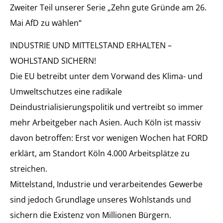
Zweiter Teil unserer Serie „Zehn gute Gründe am 26.
Mai AfD zu wählen“
INDUSTRIE UND MITTELSTAND ERHALTEN –
WOHLSTAND SICHERN!
Die EU betreibt unter dem Vorwand des Klima- und
Umweltschutzes eine radikale
Deindustrialisierungspolitik und vertreibt so immer
mehr Arbeitgeber nach Asien. Auch Köln ist massiv
davon betroffen: Erst vor wenigen Wochen hat FORD
erklärt, am Standort Köln 4.000 Arbeitsplätze zu
streichen.
Mittelstand, Industrie und verarbeitendes Gewerbe
sind jedoch Grundlage unseres Wohlstands und
sichern die Existenz von Millionen Bürgern.