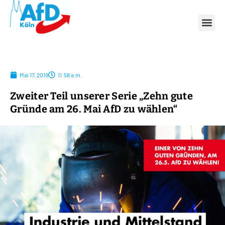
Mai 17, 2019
11:58 a.m.
Zweiter Teil unserer Serie „Zehn gute
Gründe am 26. Mai AfD zu wählen“