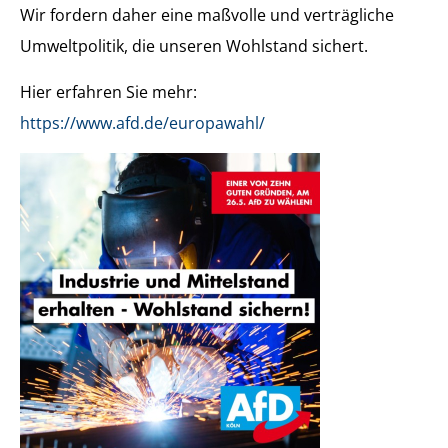
Wir fordern daher eine maßvolle und verträgliche
Umweltpolitik, die unseren Wohlstand sichert.
Hier erfahren Sie mehr:
https://www.afd.de/europawahl/