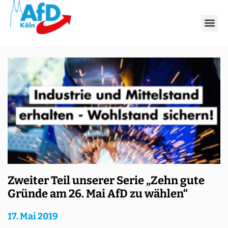
Tag: 17. Mai 2019
Zweiter Teil unserer Serie „Zehn gute
Gründe am 26. Mai AfD zu wählen“
17. Mai 2019