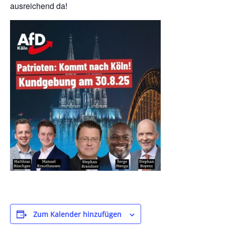
ausreichend da!
Zum Kalender hinzufügen