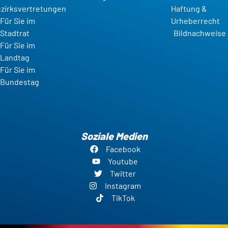
zirksvertretungen
Haftung &
Für Sie im
Urheberrecht
Stadtrat
Bildnachweise
Für Sie im
Landtag
Für Sie im
Bundestag
Soziale Medien
Facebook
Youtube
Twitter
Instagram
TikTok