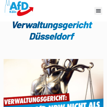
Schlagwort:
Verwaltungsgericht
Düsseldorf