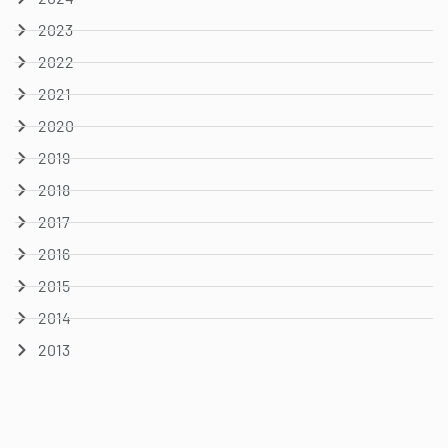
2023
2022
2021
2020
2019
2018
2017
2016
2015
2014
2013