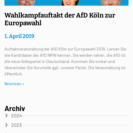
Wahlkampfauftakt der AfD Köln zur
Europawahl
1. April 2019
Auftaktveranstaltung der AfD Köln zur Europawahl 2019. Lernen Sie
die Kandidaten der AfD NRW kennen. Sie werden sehen, die AfD ist
die neue Volkspartei in Deutschland. Kommen Sie vorbei und
überwinden Sie Vorurteile ggü. unserer Partei. Die Veranstaltung ist
öffentlich.
Weiterlesen »
Archiv
2024
2023