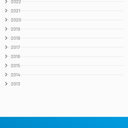
2022
2021
2020
2019
2018
2017
2016
2015
2014
2013