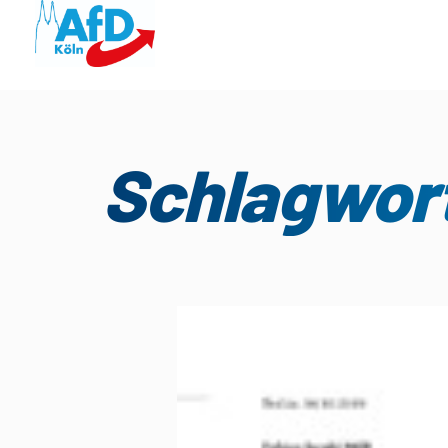
Schlagwort