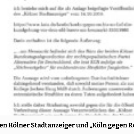
en Kölner Stadtanzeiger und „Köln gegen R