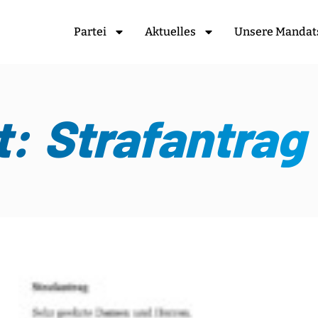
Partei
Aktuelles
Unsere Mandat
: Strafantrag