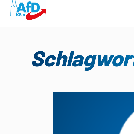
Schlagwor