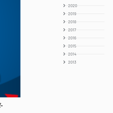
2020
2019
2018
2017
2016
2015
2014
2013
-