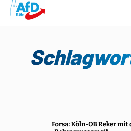
Schlagwort
Forsa: Köln-OB Reker mit