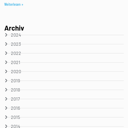
Weiterlesen »
Archiv
2024
2023
2022
2021
2020
2019
2018
2017
2016
2015
2014