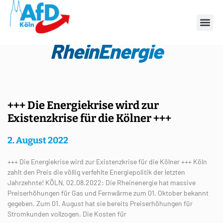
Schlagwort:
RheinEnergie
+++ Die Energiekrise wird zur
Existenzkrise für die Kölner +++
2. August 2022
+++ Die Energiekrise wird zur Existenzkrise für die Kölner +++ Köln
zahlt den Preis die völlig verfehlte Energiepolitik der letzten
Jahrzehnte! KÖLN, 02.08.2022: Die Rheinenergie hat massive
Preiserhöhungen für Gas und Fernwärme zum 01. Oktober bekannt
gegeben. Zum 01. August hat sie bereits Preiserhöhungen für
Stromkunden vollzogen. Die Kosten für