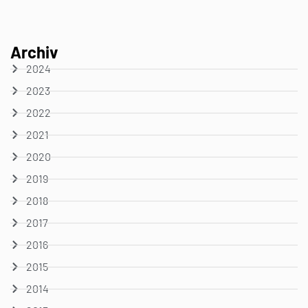
Archiv
2024
2023
2022
2021
2020
2019
2018
2017
2016
2015
2014