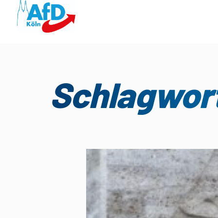
Schlagwort: