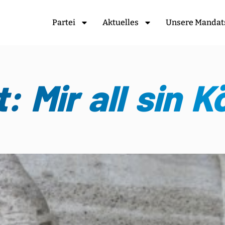
Partei
Aktuelles
Unsere Mandat
 Mir all sin Kö