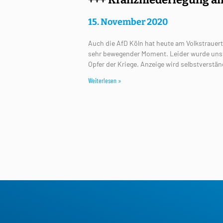
15. November 2020
Auch die AfD Köln hat heute am Volkstrauerta
sehr bewegender Moment. Leider wurde unser
Opfer der Kriege. Anzeige wird selbstverständ
Weiterlesen »