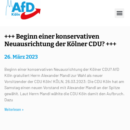
Schlagwort: Mandl
+++ Beginn einer konservativen
Neuausrichtung der Kölner CDU? +++
26. März 2023
Beginn einer konservativen Neuausrichtung der Kölner CDU? AfD
Köln gratuliert Herrn Alexander Mandl zur Wahl als neuer
Vorsitzender der CDU Köln! KÖLN, 26.03.2023: Die CDU Köln hat am
Samstag einen neuen Vorstand mit Alexander Mandl an der Spitze
gewählt. Laut Herrn Mandl wählte die CDU Köln damit den Aufbruch.
Dazu
Weiterlesen »