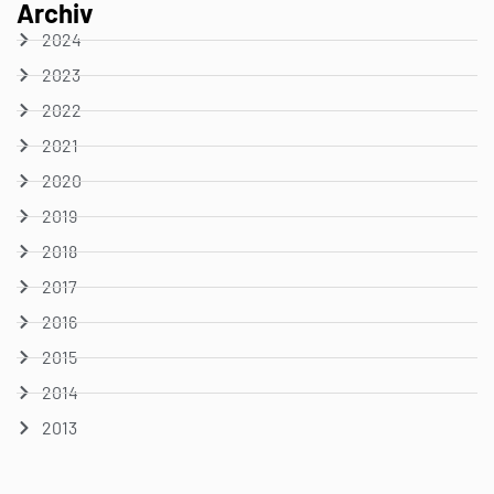
Archiv
2024
2023
2022
2021
2020
2019
2018
2017
2016
2015
2014
2013