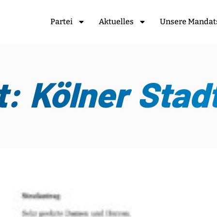
Partei
Aktuelles
Unsere Mandat
: Kölner Stad