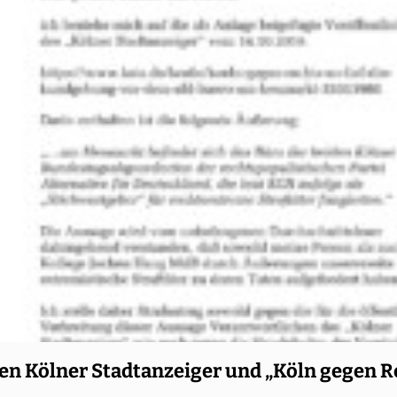
en Kölner Stadtanzeiger und „Köln gegen R