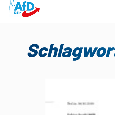
Schlagwort