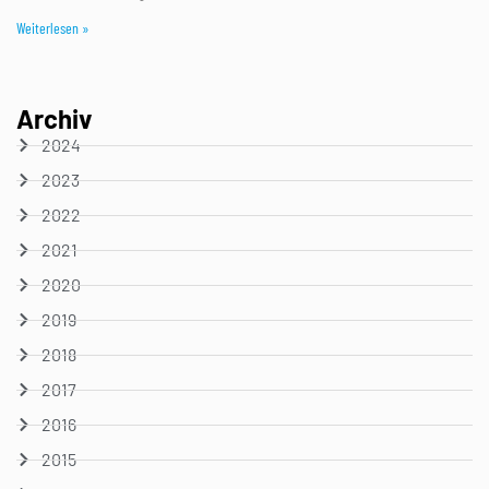
Weiterlesen »
Archiv
2024
2023
2022
2021
2020
2019
2018
2017
2016
2015