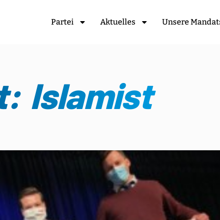
Partei
Aktuelles
Unsere Mandat
: Islamist