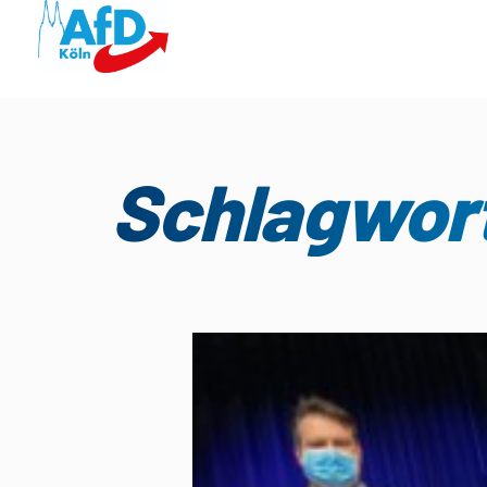
Schlagwort