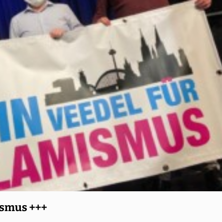
ismus +++