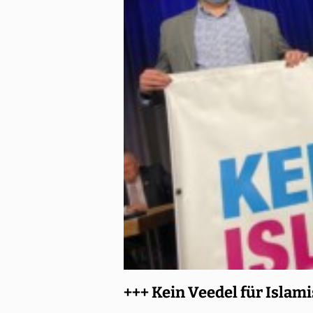
+++ Kein Veedel für Islam