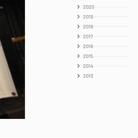
2020
2019
2018
2017
2016
2015
2014
2013