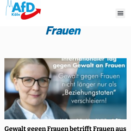
Schlagwort: Gewalt an
Frauen
Gewalt gegen Frauen betrifft Frauen aus