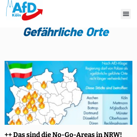
Schlagwort:
Gefährliche Orte
++ Das sind die No-Go-Areas in NRW!