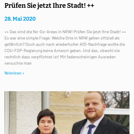
Prüfen Sie jetzt Ihre Stadt! ++
28. Mai 2020
++ Das sind die No-Go-Areas in NRW! Prüfen Sie jetzt Ihre Stadt! ++
Es war eine simple Frage: Welche Orte in NRW gelten offiziell als
gefährlich? Doch auch nach wiederholter AfD-Nachfrage wollte die
CDU-FDP-Regierung keine Antwort geben. Und das, obwohl sie
rechtlich dazu verpflichtet ist! Mit fadenscheinigen Ausreden
versuchte man
Weiterlesen »