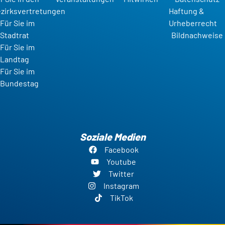
zirksvertretungen
Haftung &
Für Sie im
Urheberrecht
Stadtrat
Bildnachweise
Für Sie im
Landtag
Für Sie im
Bundestag
Soziale Medien
Facebook
Youtube
Twitter
Instagram
TikTok