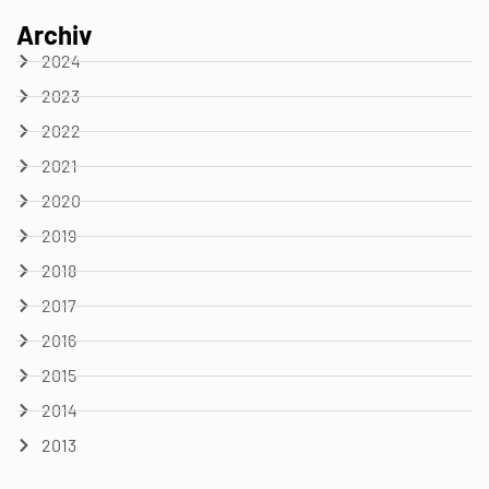
Archiv
2024
2023
2022
2021
2020
2019
2018
2017
2016
2015
2014
2013