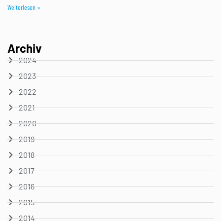
Weiterlesen »
Archiv
2024
2023
2022
2021
2020
2019
2018
2017
2016
2015
2014