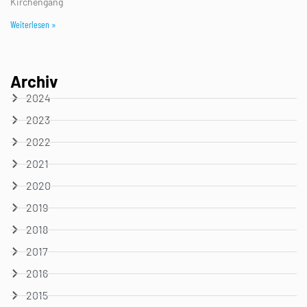
Kirchengang
Weiterlesen »
Archiv
2024
2023
2022
2021
2020
2019
2018
2017
2016
2015