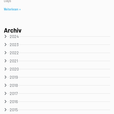
Days
Weiterlesen »
Archiv
2024
2023
2022
2021
2020
2019
2018
2017
2016
2015