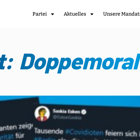
Partei
Aktuelles
Unsere Mandat
t: Doppemoral