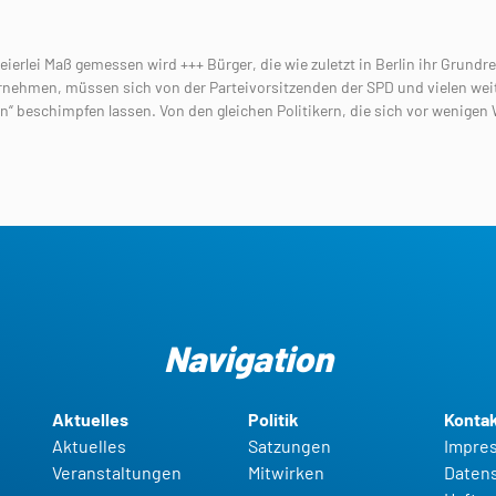
erlei Maß gemessen wird +++ Bürger, die wie zuletzt in Berlin ihr Grundre
nehmen, müssen sich von der Parteivorsitzenden der SPD und vielen wei
en“ beschimpfen lassen. Von den gleichen Politikern, die sich vor wenigen
Navigation
Aktuelles
Politik
Konta
Aktuelles
Satzungen
Impre
Veranstaltungen
Mitwirken
Daten