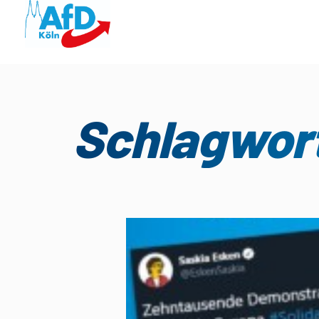
Schlagwor