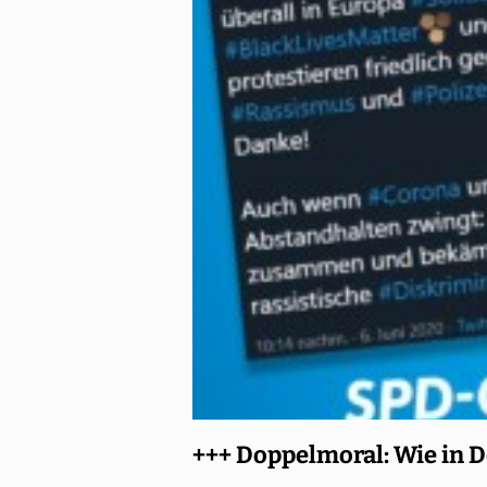
+++ Doppelmoral: Wie in 