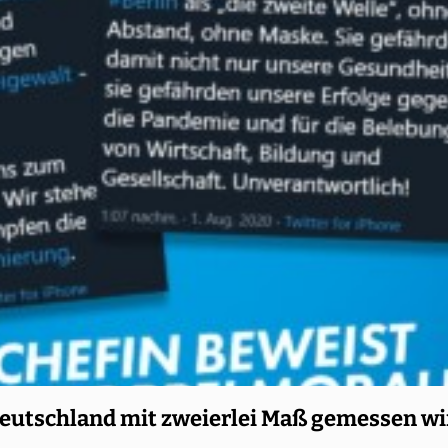
Deutschland mit zweierlei Maß gemessen wi