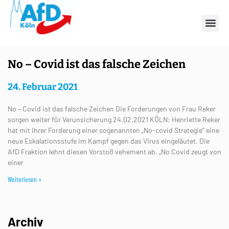
Schlagwort: Covid
No – Covid ist das falsche Zeichen
24. Februar 2021
No – Covid ist das falsche Zeichen Die Forderungen von Frau Reker
sorgen weiter für Verunsicherung 24.02.2021 KÖLN: Henriette Reker
hat mit ihrer Forderung einer sogenannten „No-covid Strategie“ eine
neue Eskalationsstufe im Kampf gegen das Virus eingeläutet. Die
AfD Fraktion lehnt diesen Vorstoß vehement ab. „No Covid zeugt von
einer
Weiterlesen »
Archiv