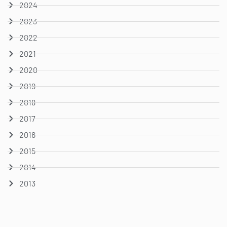
2024
2023
2022
2021
2020
2019
2018
2017
2016
2015
2014
2013