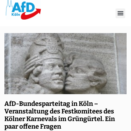
Schlagwort: Brings
AfD-Bundesparteitag in Köln –
Veranstaltung des Festkomitees des
Kölner Karnevals im Grüngürtel. Ein
paar offene Fragen