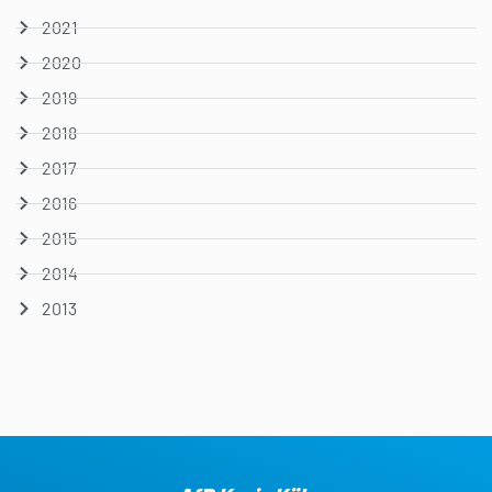
2021
2020
2019
2018
2017
2016
2015
2014
2013