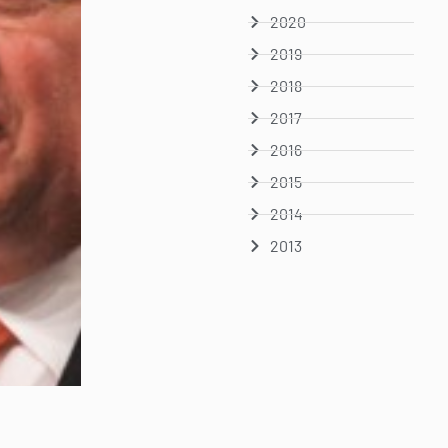
2020
2019
2018
2017
2016
2015
2014
2013