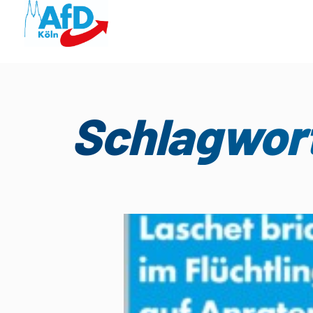
Schlagwor