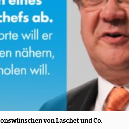
ionswünschen von Laschet und Co.