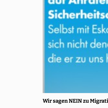
Wir sagen NEIN zu Migrat