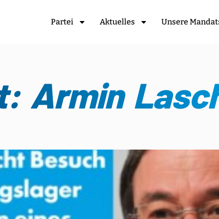
Partei
Aktuelles
Unsere Mandat
t: Armin Lasc