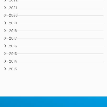
2021
2020
2019
2018
2017
2016
2015
2014
2013