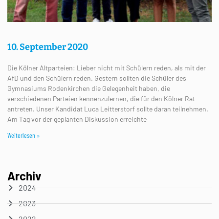
10. September 2020
Die Kölner Altparteien: Lieber nicht mit Schülern reden, als mit der
AfD und den Schülern reden. Gestern sollten die Schüler des
Gymnasiums Rodenkirchen die Gelegenheit haben, die
verschiedenen Parteien kennenzulernen, die für den Kölner Rat
antreten. Unser Kandidat Luca Leitterstorf sollte daran teilnehmen.
Am Tag vor der geplanten Diskussion erreichte
Weiterlesen »
Archiv
2024
2023
2022