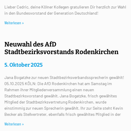
Lieber Cedric, deine Kölner Kollegen gratulieren Dir herzlich zur Wahl
in den Bundesvorstand der Generation Deutschland!
Weiterlesen »
Neuwahl des AfD
Stadtbezirksvorstands Rodenkirchen
5. Oktober 2025
Jana Bogatzke zur neuen Stadtbezirksverbandssprecherin gewählt!
05.10.2025 KÖLN: Die AfD Rodenkirchen hat am Samstag im
Rahmen ihrer Mitgliederversammlung einen neuen
Stadtbezirksvorstand gewählt. Jana Bogatzke, frisch gewähltes
Mitglied der Stadtbezirksvertretung Rodenkirchen, wurde
einstimmig zur neuen Sprecherin gewählt. Ihr zur Seite steht Kevin
Becker als Stellvertreter, ebenfalls frisch gewähltes Mitglied in der
Weiterlesen »