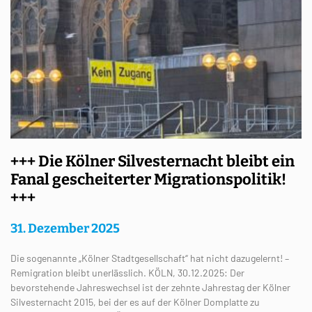
+++ Die Kölner Silvesternacht bleibt ein
Fanal gescheiterter Migrationspolitik!
+++
31. Dezember 2025
Die sogenannte „Kölner Stadtgesellschaft“ hat nicht dazugelernt! –
Remigration bleibt unerlässlich. KÖLN, 30.12.2025: Der
bevorstehende Jahreswechsel ist der zehnte Jahrestag der Kölner
Silvesternacht 2015, bei der es auf der Kölner Domplatte zu