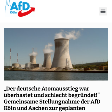
Schlagwort: Aachen
„Der deutsche Atomausstieg war
überhastet und schlecht begründet!“
Gemeinsame Stellungnahme der AfD
Köln und Aachen zur geplanten