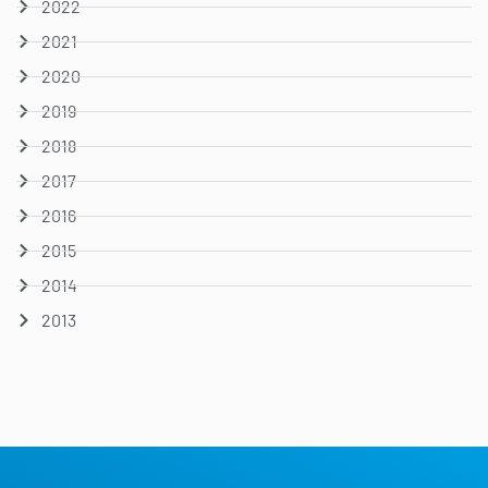
2022
2021
2020
2019
2018
2017
2016
2015
2014
2013