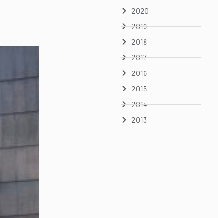
2020
2019
2018
2017
2016
2015
2014
2013