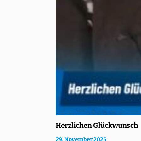
Herzlichen Glückwunsch
29. November 2025