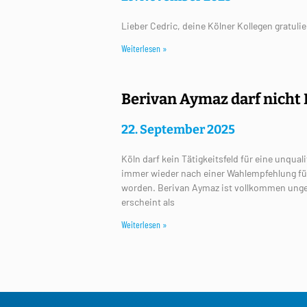
Lieber Cedric, deine Kölner Kollegen gratuli
Weiterlesen »
Berivan Aymaz darf nicht
22. September 2025
Köln darf kein Tätigkeitsfeld für eine unqua
immer wieder nach einer Wahlempfehlung f
worden. Berivan Aymaz ist vollkommen ungee
erscheint als
Weiterlesen »