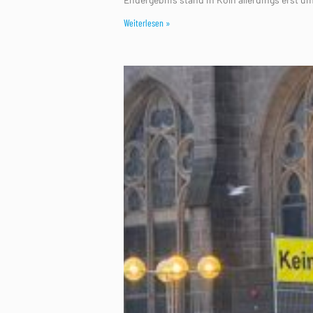
Weiterlesen »