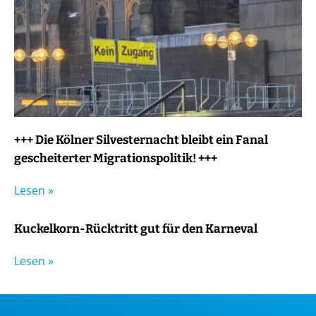
+++ Die Kölner Silvesternacht bleibt ein Fanal
gescheiterter Migrationspolitik! +++
Lesen »
Kuckelkorn-Rücktritt gut für den Karneval
Lesen »