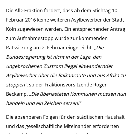
Die AfD-Fraktion fordert, dass ab dem Stichtag 10.
Februar 2016 keine weiteren Asylbewerber der Stadt
Köln zugewiesen werden. Ein entsprechender Antrag
zum Aufnahmestopp wurde zur kommenden
Ratssitzung am 2. Februar eingereicht.
„Die
Bundesregierung ist nicht in der Lage, den
ungebrochenen Zustrom illegal einwandernder
Asylbewerber über die Balkanroute und aus Afrika zu
stoppen“
, so der Fraktionsvorsitzende Roger
Beckamp.
„Die überlasteten Kommunen müssen nun
handeln und ein Zeichen setzen!“
Die absehbaren Folgen für den städtischen Haushalt
und das gesellschaftliche Miteinander erforderten