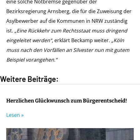
eine solche Notbremse gegenüber der
Bezirksregierung Arnsberg, die für die Zuweisung der
Asylbewerber auf die Kommunen in NRW zuständig
ist.
„Eine Rückkehr zum Rechtsstaat muss dringend
eingeleitet werden“
, erklärt Beckamp weiter.
„Köln
muss nach den Vorfällen an Silvester nun mit gutem
Beispiel vorangehen.“
Weitere Beiträge:
Herzlichen Glückwunsch zum Bürgerentscheid!
Lesen »