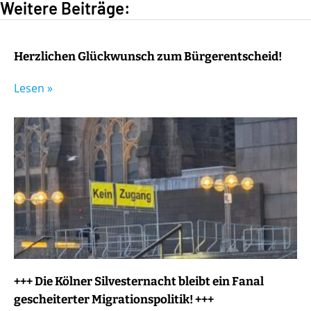
Weitere Beiträge:
Herzlichen Glückwunsch zum Bürgerentscheid!
Lesen »
+++ Die Kölner Silvesternacht bleibt ein Fanal
gescheiterter Migrationspolitik! +++