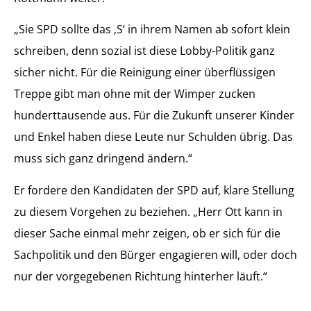
„Sie SPD sollte das ‚S‘ in ihrem Namen ab sofort klein
schreiben, denn sozial ist diese Lobby-Politik ganz
sicher nicht. Für die Reinigung einer überflüssigen
Treppe gibt man ohne mit der Wimper zucken
hunderttausende aus. Für die Zukunft unserer Kinder
und Enkel haben diese Leute nur Schulden übrig. Das
muss sich ganz dringend ändern.“
Er fordere den Kandidaten der SPD auf, klare Stellung
zu diesem Vorgehen zu beziehen. „Herr Ott kann in
dieser Sache einmal mehr zeigen, ob er sich für die
Sachpolitik und den Bürger engagieren will, oder doch
nur der vorgegebenen Richtung hinterher läuft.“