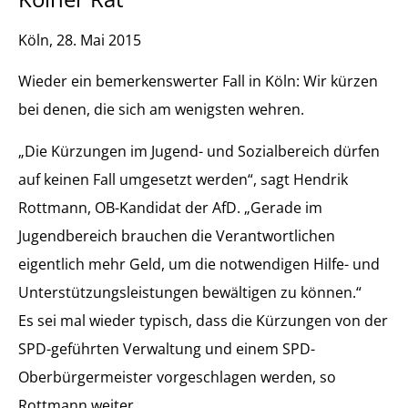
Köln, 28. Mai 2015
Wieder ein bemerkenswerter Fall in Köln: Wir kürzen
bei denen, die sich am wenigsten wehren.
„Die Kürzungen im Jugend- und Sozialbereich dürfen
auf keinen Fall umgesetzt werden“, sagt Hendrik
Rottmann, OB-Kandidat der AfD. „Gerade im
Jugendbereich brauchen die Verantwortlichen
eigentlich mehr Geld, um die notwendigen Hilfe- und
Unterstützungsleistungen bewältigen zu können.“
Es sei mal wieder typisch, dass die Kürzungen von der
SPD-geführten Verwaltung und einem SPD-
Oberbürgermeister vorgeschlagen werden, so
Rottmann weiter.