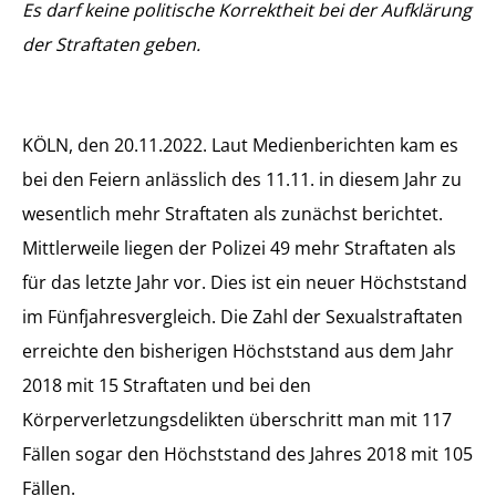
Es darf keine politische Korrektheit bei der Aufklärung
der Straftaten geben.
KÖLN, den 20.11.2022. Laut Medienberichten kam es
bei den Feiern anlässlich des 11.11. in diesem Jahr zu
wesentlich mehr Straftaten als zunächst berichtet.
Mittlerweile liegen der Polizei 49 mehr Straftaten als
für das letzte Jahr vor. Dies ist ein neuer Höchststand
im Fünfjahresvergleich. Die Zahl der Sexualstraftaten
erreichte den bisherigen Höchststand aus dem Jahr
2018 mit 15 Straftaten und bei den
Körperverletzungsdelikten überschritt man mit 117
Fällen sogar den Höchststand des Jahres 2018 mit 105
Fällen.