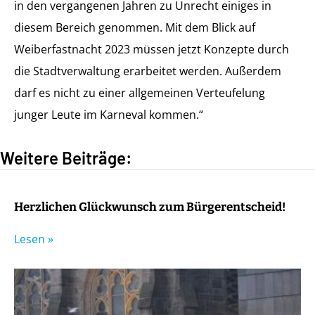
in den vergangenen Jahren zu Unrecht einiges in
diesem Bereich genommen. Mit dem Blick auf
Weiberfastnacht 2023 müssen jetzt Konzepte durch
die Stadtverwaltung erarbeitet werden. Außerdem
darf es nicht zu einer allgemeinen Verteufelung
junger Leute im Karneval kommen.“
Weitere Beiträge:
Herzlichen Glückwunsch zum Bürgerentscheid!
Lesen »