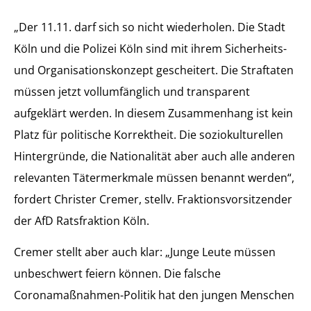
„Der 11.11. darf sich so nicht wiederholen. Die Stadt
Köln und die Polizei Köln sind mit ihrem Sicherheits-
und Organisationskonzept gescheitert. Die Straftaten
müssen jetzt vollumfänglich und transparent
aufgeklärt werden. In diesem Zusammenhang ist kein
Platz für politische Korrektheit. Die soziokulturellen
Hintergründe, die Nationalität aber auch alle anderen
relevanten Tätermerkmale müssen benannt werden“,
fordert Christer Cremer, stellv. Fraktionsvorsitzender
der AfD Ratsfraktion Köln.
Cremer stellt aber auch klar: „Junge Leute müssen
unbeschwert feiern können. Die falsche
Coronamaßnahmen-Politik hat den jungen Menschen